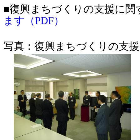
■復興まちづくりの支援に関
ます（PDF）
写真：復興まちづくりの支援