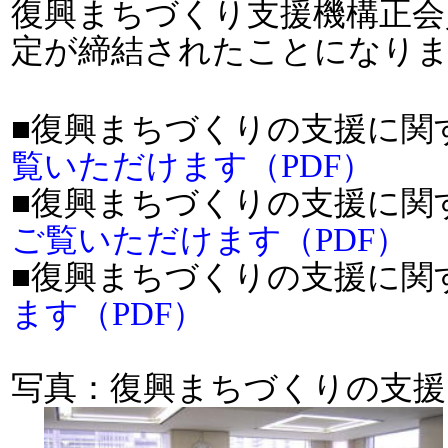
復興まちづくり支援機構正会
定が締結されたことになり
■復興まちづくりの支援に関
覧いただけます（PDF）
■復興まちづくりの支援に関
ご覧いただけます（PDF）
■復興まちづくりの支援に関
ます（PDF）
写真：復興まちづくりの支援