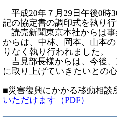
平成20年７月29日午後0時3
記の協定書の調印式を執り行
読売新聞東京本社からは事
からは、中林、岡本、山本の
りなく執り行われました。
吉見部長様からは、今後、
に取り上げていきたいとの
■災害復興にかかる移動相談
いただけます（PDF）