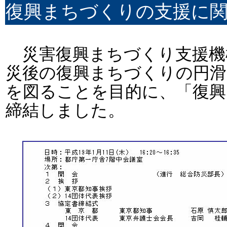
復興まちづくりの支援に
災害復興まちづくり支援機構
災後の復興まちづくりの円滑
を図ることを目的に、「復興
締結しました。