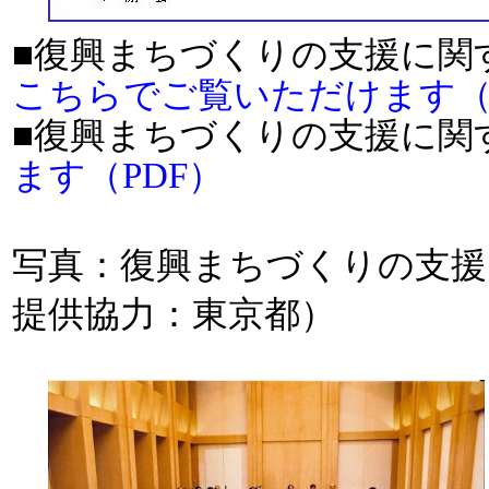
■復興まちづくりの支援に関
こちらでご覧いただけます（
■復興まちづくりの支援に関
ます（PDF）
写真：復興まちづくりの支援
提供協力：東京都）